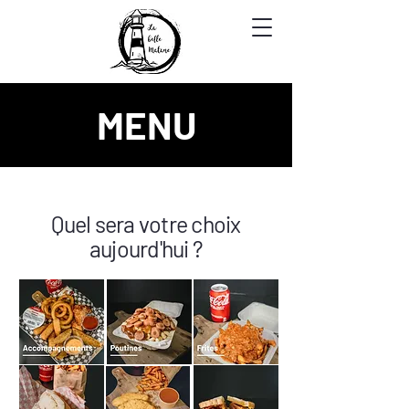
MENU
Quel sera votre choix
aujourd'hui ?