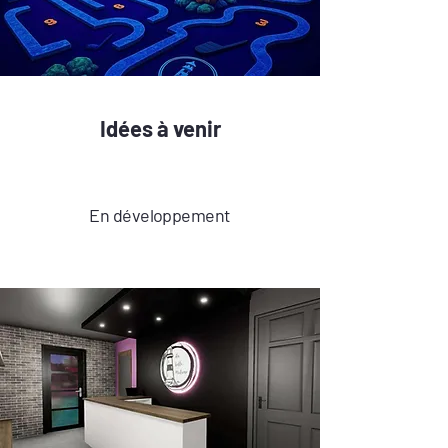
Idées à venir
En développement