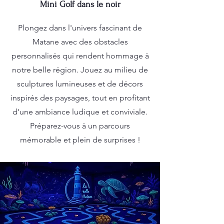
Mini Golf dans le noir
Plongez dans l'univers fascinant de
Matane avec des obstacles
personnalisés qui rendent hommage à
notre belle région. Jouez au milieu de
sculptures lumineuses et de décors
inspirés des paysages, tout en profitant
d'une ambiance ludique et conviviale.
Préparez-vous à un parcours
mémorable et plein de surprises !