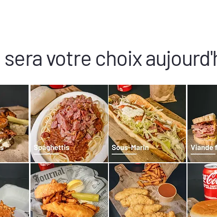
 sera votre choix aujourd'