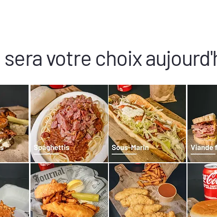
 sera votre choix aujourd'